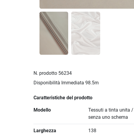
N. prodotto
56234
Disponibilità Immediata
98.5m
Caratteristiche del prodotto
Modello
Tessuti a tinta unita 
senza uno schema
Larghezza
138