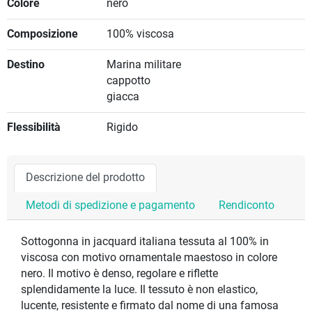
Colore
nero
Composizione
100% viscosa
Destino
Marina militare
cappotto
giacca
Flessibilità
Rigido
Descrizione del prodotto
Metodi di spedizione e pagamento
Rendiconto
Sottogonna in jacquard italiana tessuta al 100% in
viscosa con motivo ornamentale maestoso in colore
nero. Il motivo è denso, regolare e riflette
splendidamente la luce. Il tessuto è non elastico,
lucente, resistente e firmato dal nome di una famosa