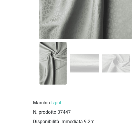
Marchio
Izpol
N. prodotto
37447
Disponibilità Immediata
9.2m