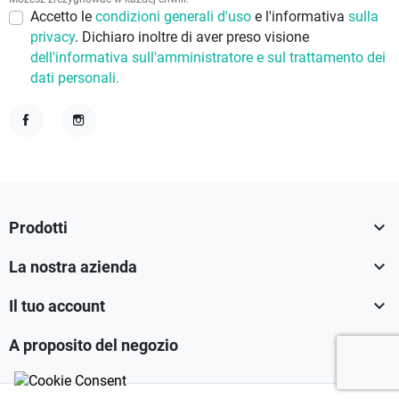
Accetto le
condizioni generali d'uso
e l'informativa
sulla
privacy
. Dichiaro inoltre di aver preso visione
dell'informativa sull'amministratore e sul trattamento dei
dati personali.
Facebook
Instagram

Prodotti

La nostra azienda

Il tuo account

A proposito del negozio