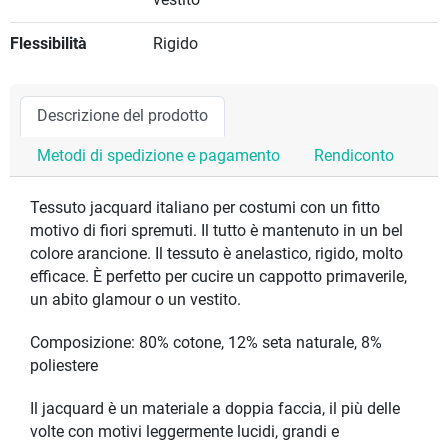
vestito
Flessibilità
Rigido
Descrizione del prodotto
Metodi di spedizione e pagamento
Rendiconto
Tessuto jacquard italiano per costumi con un fitto
motivo di fiori spremuti. Il tutto è mantenuto in un bel
colore arancione. Il tessuto è anelastico, rigido, molto
efficace. È perfetto per cucire un cappotto primaverile,
un abito glamour o un vestito.
Composizione: 80% cotone, 12% seta naturale, 8%
poliestere
Il jacquard è un materiale a doppia faccia, il più delle
volte con motivi leggermente lucidi, grandi e