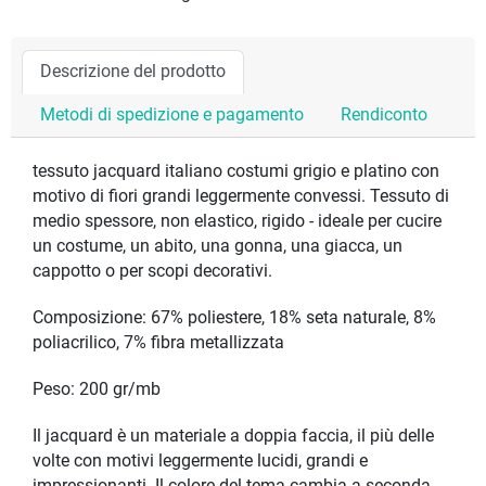
Descrizione del prodotto
Metodi di spedizione e pagamento
Rendiconto
tessuto jacquard italiano costumi grigio e platino con
motivo di fiori grandi leggermente convessi. Tessuto di
medio spessore, non elastico, rigido - ideale per cucire
un costume, un abito, una gonna, una giacca, un
cappotto o per scopi decorativi.
Composizione: 67% poliestere, 18% seta naturale, 8%
poliacrilico, 7% fibra metallizzata
Peso: 200 gr/mb
Il jacquard è un materiale a doppia faccia, il più delle
volte con motivi leggermente lucidi, grandi e