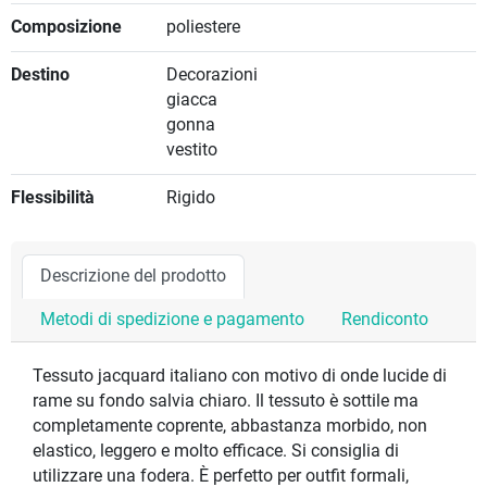
Composizione
poliestere
Destino
Decorazioni
giacca
gonna
vestito
Flessibilità
Rigido
Descrizione del prodotto
Metodi di spedizione e pagamento
Rendiconto
Tessuto jacquard italiano con motivo di onde lucide di
rame su fondo salvia chiaro. Il tessuto è sottile ma
completamente coprente, abbastanza morbido, non
elastico, leggero e molto efficace. Si consiglia di
utilizzare una fodera. È perfetto per outfit formali,