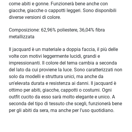
come abiti e gonne. Funzionerà bene anche con
giacche, giacche o cappotti leggeri. Sono disponibili
diverse versioni di colore.
Composizione: 62,96% poliestere, 36,04% fibra
metallizzata
Il jacquard è un materiale a doppia faccia, il più delle
volte con motivi leggermente lucidi, grandi e
impressionanti. Il colore del tema cambia a seconda
del lato da cui proviene la luce. Sono caratterizzati non
solo da modelli e struttura unici, ma anche da
un'elevata durata e resistenza ai danni. Il jacquard è
ottimo per abiti, giacche, cappotti o costumi. Ogni
outfit cucito da esso sarà molto elegante e unico. A
seconda del tipo di tessuto che scegli, funzionerà bene
per gli abiti da sera, ma anche per l'uso quotidiano.