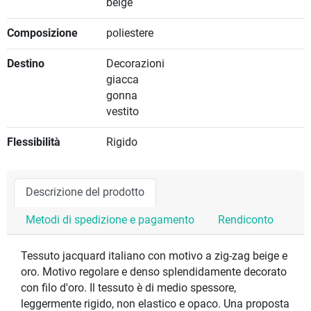
beige
Composizione
poliestere
Destino
Decorazioni
giacca
gonna
vestito
Flessibilità
Rigido
Descrizione del prodotto
Metodi di spedizione e pagamento
Rendiconto
Tessuto jacquard italiano con motivo a zig-zag beige e
oro. Motivo regolare e denso splendidamente decorato
con filo d'oro. Il tessuto è di medio spessore,
leggermente rigido, non elastico e opaco. Una proposta