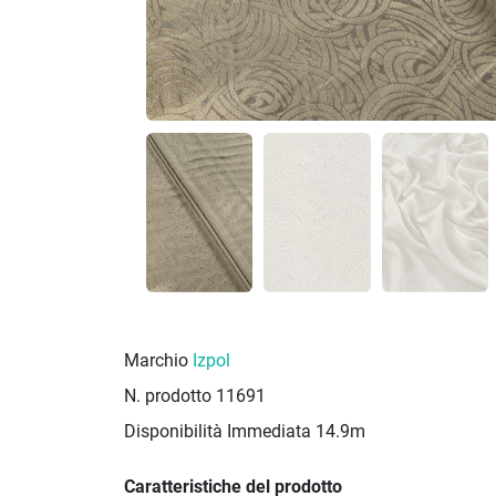
Marchio
Izpol
N. prodotto
11691
Disponibilità Immediata
14.9m
Caratteristiche del prodotto