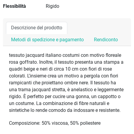
Flessibilità
Rigido
Descrizione del prodotto
Metodi di spedizione e pagamento
Rendiconto
tessuto jacquard italiano costumi con motivo floreale
rosa goffrato. Inoltre, il tessuto presenta una stampa a
quadri beige e neri di circa 10 cm con fiori di rose
colorati. L'insieme crea un motivo a pergola con fiori
rampicanti che proiettano ombre nere. Il tessuto ha
una trama jacquard stretta, è anelastico e leggermente
rigido. È perfetto per cucire una gonna, un cappotto o
un costume. La combinazione di fibre naturali e
sintetiche lo rende comodo da indossare e resistente.
Composizione: 50% viscosa, 50% poliestere