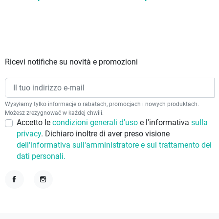
Ricevi notifiche su novità e promozioni
Wysyłamy tylko informacje o rabatach, promocjach i nowych produktach.
Możesz zrezygnować w każdej chwili.
Accetto le
condizioni generali d'uso
e l'informativa
sulla
privacy
. Dichiaro inoltre di aver preso visione
dell'informativa sull'amministratore e sul trattamento dei
dati personali.
Facebook
Instagram