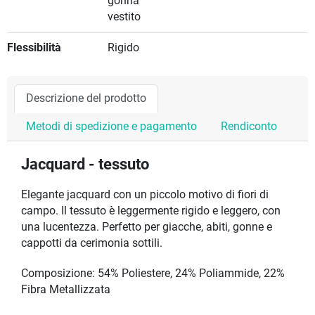
gonna
vestito
Flessibilità
Rigido
Descrizione del prodotto
Metodi di spedizione e pagamento
Rendiconto
Jacquard - tessuto
Elegante jacquard con un piccolo motivo di fiori di
campo. Il tessuto è leggermente rigido e leggero, con
una lucentezza. Perfetto per giacche, abiti, gonne e
cappotti da cerimonia sottili.
Composizione: 54% Poliestere, 24% Poliammide, 22%
Fibra Metallizzata