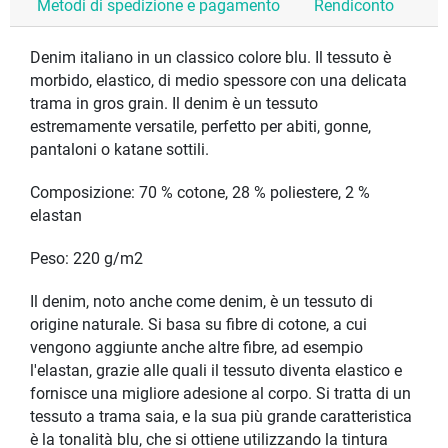
Metodi di spedizione e pagamento
Rendiconto
Denim italiano in un classico colore blu. Il tessuto è
morbido, elastico, di medio spessore con una delicata
trama in gros grain. Il denim è un tessuto
estremamente versatile, perfetto per abiti, gonne,
pantaloni o katane sottili.
Composizione: 70 % cotone, 28 % poliestere, 2 %
elastan
Peso: 220 g/m2
Il denim, noto anche come denim, è un tessuto di
origine naturale. Si basa su fibre di cotone, a cui
vengono aggiunte anche altre fibre, ad esempio
l'elastan, grazie alle quali il tessuto diventa elastico e
fornisce una migliore adesione al corpo. Si tratta di un
tessuto a trama saia, e la sua più grande caratteristica
è la tonalità blu, che si ottiene utilizzando la tintura