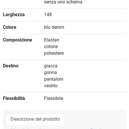
senza uno schema
Larghezza
148
Colore
blu denim
Composizione
Elastan
cotone
poliestere
Destino
giacca
gonna
pantaloni
vestito
Flessibilità
Flessibile
Descrizione del prodotto