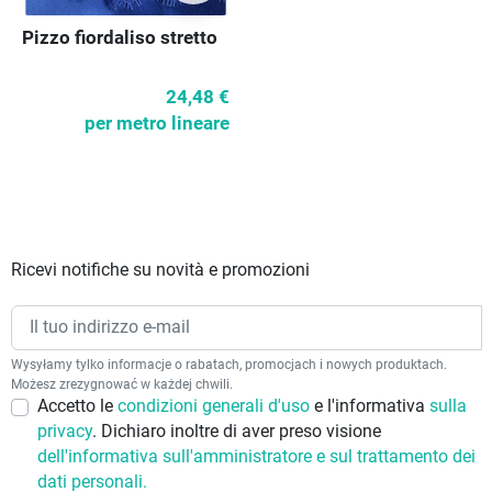
Pizzo fiordaliso stretto
24,48 €
per metro lineare
Ricevi notifiche su novità e promozioni
Wysyłamy tylko informacje o rabatach, promocjach i nowych produktach.
Możesz zrezygnować w każdej chwili.
Accetto le
condizioni generali d'uso
e l'informativa
sulla
privacy
. Dichiaro inoltre di aver preso visione
dell'informativa sull'amministratore e sul trattamento dei
dati personali.