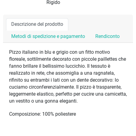
Rigido
Descrizione del prodotto
Metodi di spedizione e pagamento
Rendiconto
Pizzo italiano in blu e grigio con un fitto motivo
floreale, sottilmente decorato con piccole paillettes che
fanno brillare il bellissimo luccichio. Il tessuto è
realizzato in rete, che assomiglia a una ragnatela,
rifinito su entrambi i lati con un dente decorativo: lo
cuciamo circonferenzialmente. Il pizzo è trasparente,
leggermente elastico, perfetto per cucire una camicetta,
un vestito o una gonna eleganti.
Composizione: 100% poliestere