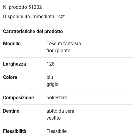
N. prodotto
51202
Disponibilità Immediata
1szt
Caratteristiche del prodotto
Modello
Tessuti fantasia
fiori/piante
Larghezza
128
Colore
blu
grigio
Composizione
poliestere
Destino
abito da sera
vestito
Flessibilità
Flessibile