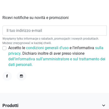
Ricevi notifiche su novità e promozioni
Wysyłamy tylko informacje o rabatach, promocjach i nowych produktach.
Możesz zrezygnować w każdej chwili.
Accetto le
condizioni generali d'uso
e l'informativa
sulla
privacy
. Dichiaro inoltre di aver preso visione
dell'informativa sull'amministratore e sul trattamento dei
dati personali.
Facebook
Instagram

Prodotti