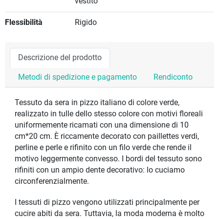
vestito
Flessibilità
Rigido
Descrizione del prodotto
Metodi di spedizione e pagamento
Rendiconto
Tessuto da sera in pizzo italiano di colore verde,
realizzato in tulle dello stesso colore con motivi floreali
uniformemente ricamati con una dimensione di 10
cm*20 cm. È riccamente decorato con paillettes verdi,
perline e perle e rifinito con un filo verde che rende il
motivo leggermente convesso. I bordi del tessuto sono
rifiniti con un ampio dente decorativo: lo cuciamo
circonferenzialmente.
I tessuti di pizzo vengono utilizzati principalmente per
cucire abiti da sera. Tuttavia, la moda moderna è molto