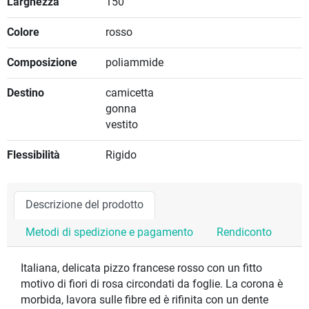
Larghezza
150
Colore
rosso
Composizione
poliammide
Destino
camicetta
gonna
vestito
Flessibilità
Rigido
Descrizione del prodotto
Metodi di spedizione e pagamento
Rendiconto
Italiana, delicata pizzo francese rosso con un fitto
motivo di fiori di rosa circondati da foglie. La corona è
morbida, lavora sulle fibre ed è rifinita con un dente