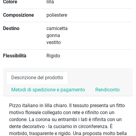
Colore
lillà
Composizione
poliestere
Destino
camicetta
gonna
vestito
Flessibilità
Rigido
Descrizione del prodotto
Metodi di spedizione e pagamento
Rendiconto
Pizzo italiano in lilla chiaro. Il tessuto presenta un fitto
motivo floreale collegato con rete e rifinito con un
cordone. La corona su entrambi i lati è rifinita con un
dente decorativo - la cuciamo in circonferenza. È
morbido, trasparente e rigido. Una proposta molto bella