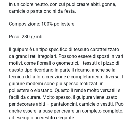
in un colore neutro, con cui puoi creare abiti, gonne,
camicie o pantaloncini da festa.
Composizione: 100% poliestere
Peso: 230 g/mb
Il guipure è un tipo specifico di tessuto caratterizzato
da grandi reti irregolari. Possono essere disposti in vari
motivi, come floreali o geometrici. I tessuti di pizzo di
questo tipo ricordano in parte il ricamo, anche se la
tecnica della loro creazione è completamente diversa. I
guipure moderni sono più spesso realizzati in
poliestere o elastano. Questo li rende molto versatili e
facili da curare. Molto spesso, il guipure viene usato
per decorare abiti – pantaloncini, camicie o vestiti. Può
anche essere la base per creare un completo completo,
ad esempio un vestito elegante.