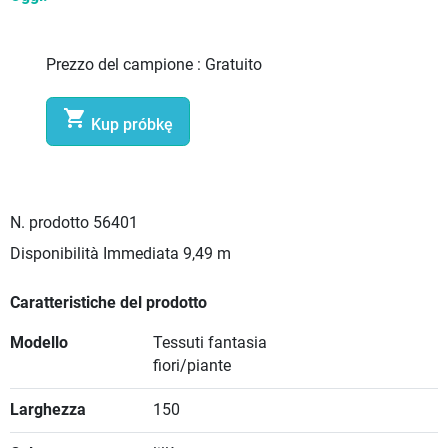
Prezzo del campione :
Gratuito

Kup próbkę
N. prodotto
56401
Disponibilità Immediata
9,49 m
Caratteristiche del prodotto
Modello
Tessuti fantasia
fiori/piante
Larghezza
150