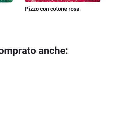
Pizzo con cotone rosa
comprato anche: