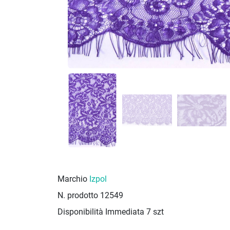
Marchio
Izpol
N. prodotto
12549
Disponibilità Immediata
7 szt