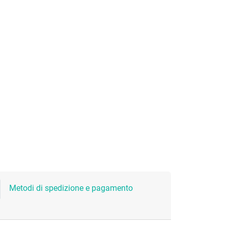
Metodi di spedizione e pagamento