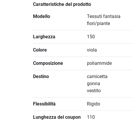
Caratteristiche del prodotto
Modello
Tessuti fantasia
fiori/piante
Larghezza
150
Colore
viola
Composizione
poliammide
Destino
camicetta
gonna
vestito
Flessibilità
Rigido
Lunghezza del coupon
110