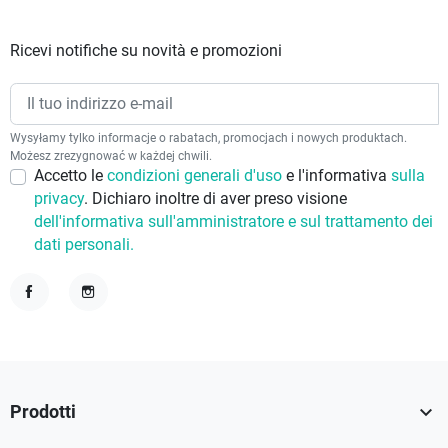
Ricevi notifiche su novità e promozioni
Wysyłamy tylko informacje o rabatach, promocjach i nowych produktach.
Możesz zrezygnować w każdej chwili.
Accetto le
condizioni generali d'uso
e l'informativa
sulla
privacy
. Dichiaro inoltre di aver preso visione
dell'informativa sull'amministratore e sul trattamento dei
dati personali.
Facebook
Instagram

Prodotti