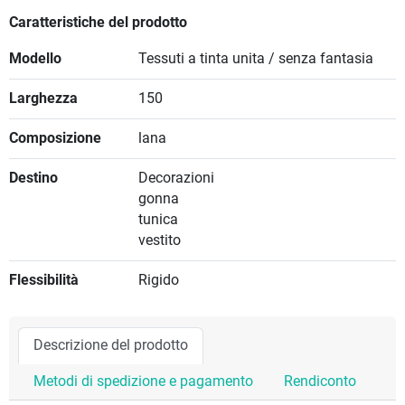
Caratteristiche del prodotto
Modello
Tessuti a tinta unita / senza fantasia
Larghezza
150
Composizione
lana
Destino
Decorazioni
gonna
tunica
vestito
Flessibilità
Rigido
Descrizione del prodotto
Metodi di spedizione e pagamento
Rendiconto