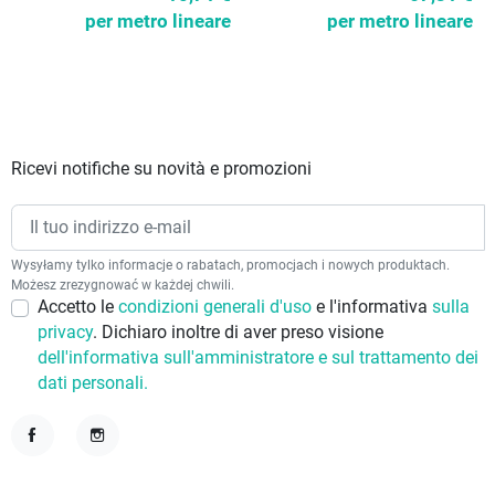
per metro lineare
per metro lineare
Ricevi notifiche su novità e promozioni
Wysyłamy tylko informacje o rabatach, promocjach i nowych produktach.
Możesz zrezygnować w każdej chwili.
Accetto le
condizioni generali d'uso
e l'informativa
sulla
privacy
. Dichiaro inoltre di aver preso visione
dell'informativa sull'amministratore e sul trattamento dei
dati personali.
Facebook
Instagram