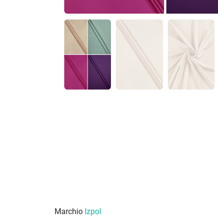
Marchio
Izpol