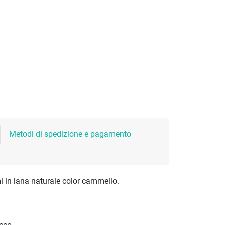
Metodi di spedizione e pagamento
i in lana naturale color cammello.