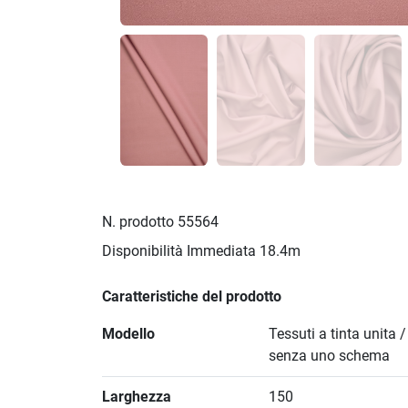
N. prodotto
55564
Disponibilità Immediata
18.4m
Caratteristiche del prodotto
Modello
Tessuti a tinta unita 
senza uno schema
Larghezza
150