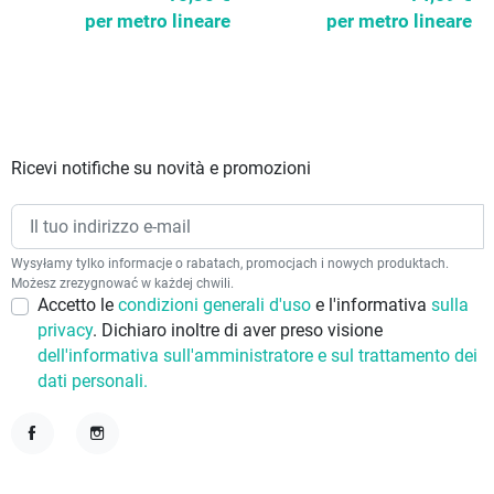
per metro lineare
per metro lineare
Ricevi notifiche su novità e promozioni
Wysyłamy tylko informacje o rabatach, promocjach i nowych produktach.
Możesz zrezygnować w każdej chwili.
Accetto le
condizioni generali d'uso
e l'informativa
sulla
privacy
. Dichiaro inoltre di aver preso visione
dell'informativa sull'amministratore e sul trattamento dei
dati personali.
Facebook
Instagram