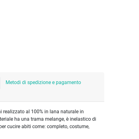
Metodi di spedizione e pagamento
 realizzato al 100% in lana naturale in
teriale ha una trama melange, è inelastico di
per cucire abiti come: completo, costume,