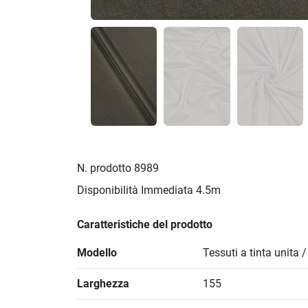
N. prodotto
8989
Disponibilità Immediata
4.5m
Caratteristiche del prodotto
Modello
Tessuti a tinta unita 
Larghezza
155