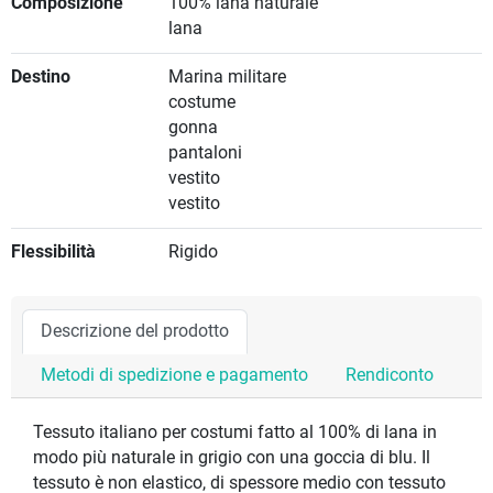
Composizione
100% lana naturale
lana
Destino
Marina militare
costume
gonna
pantaloni
vestito
vestito
Flessibilità
Rigido
Descrizione del prodotto
Metodi di spedizione e pagamento
Rendiconto
Tessuto italiano per costumi fatto al 100% di lana in
modo più naturale in grigio con una goccia di blu. Il
tessuto è non elastico, di spessore medio con tessuto