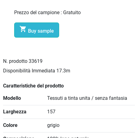
Prezzo del campione :
Gratuito

Buy sample
N. prodotto
33619
Disponibilità Immediata
17.3m
Caratteristiche del prodotto
Modello
Tessuti a tinta unita / senza fantasia
Larghezza
157
Colore
grigio