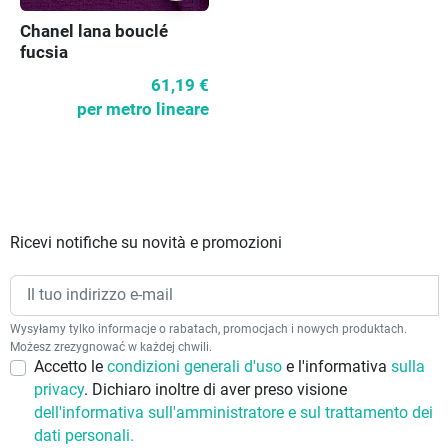
Chanel lana bouclé
fucsia
61,19 €
per metro lineare
Ricevi notifiche su novità e promozioni
Wysyłamy tylko informacje o rabatach, promocjach i nowych produktach.
Możesz zrezygnować w każdej chwili.
Accetto le
condizioni generali d'uso
e l'informativa
sulla
privacy
. Dichiaro inoltre di aver preso visione
dell'informativa sull'amministratore e sul trattamento dei
dati personali.