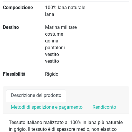
Composizione
100% lana naturale
lana
Destino
Marina militare
costume
gonna
pantaloni
vestito
vestito
Flessibilità
Rigido
Descrizione del prodotto
Metodi di spedizione e pagamento
Rendiconto
Tessuto italiano realizzato al 100% in lana più naturale
in grigio. Il tessuto è di spessore medio, non elastico