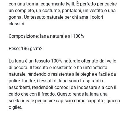
con una trama leggermente twill. È perfetto per cucire
un completo, un costume, pantaloni, un vestito o una
gonna. Un tessuto naturale per chi ama i colori
classici.
Composizione: lana naturale al 100%
Peso: 186 gr/m2
La lana è un tessuto 100% naturale ottenuto dal vello
di pecora. Il tessuto è resistente e ha un'elasticità
naturale, rendendolo resistente alle pieghe e facile da
pulire. Inoltre, i tessuti di lana sono traspiranti e
assorbenti, rendendoli comodi da indossare sia con il
caldo che con il freddo. Questo rende la lana una
scelta ideale per cucire capiscio come cappotto, giacca
o gilet.