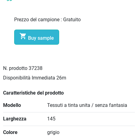
Prezzo del campione :
Gratuito

Buy sample
N. prodotto
37238
Disponibilità Immediata
26m
Caratteristiche del prodotto
Modello
Tessuti a tinta unita / senza fantasia
Larghezza
145
Colore
grigio