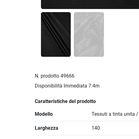
N. prodotto
49666
Disponibilità Immediata
7.4m
Caratteristiche del prodotto
Modello
Tessuti a tinta unita 
Larghezza
140