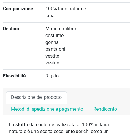
Composizione
100% lana naturale
lana
Destino
Marina militare
costume
gonna
pantaloni
vestito
vestito
Flessibilità
Rigido
Descrizione del prodotto
Metodi di spedizione e pagamento
Rendiconto
La stoffa da costume realizzata al 100% in lana
naturale è una scelta eccellente per chi cerca un