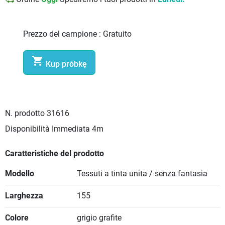
Prezzo del campione :
Gratuito

Kup próbkę
N. prodotto
31616
Disponibilità Immediata
4m
Caratteristiche del prodotto
Modello
Tessuti a tinta unita / senza fantasia
Larghezza
155
Colore
grigio grafite