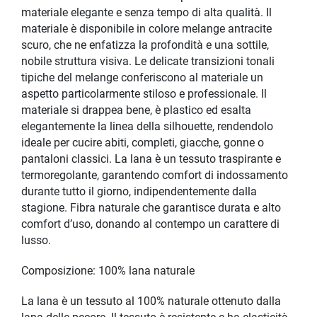
materiale elegante e senza tempo di alta qualità. Il
materiale è disponibile in colore melange antracite
scuro, che ne enfatizza la profondità e una sottile,
nobile struttura visiva. Le delicate transizioni tonali
tipiche del melange conferiscono al materiale un
aspetto particolarmente stiloso e professionale. Il
materiale si drappea bene, è plastico ed esalta
elegantemente la linea della silhouette, rendendolo
ideale per cucire abiti, completi, giacche, gonne o
pantaloni classici. La lana è un tessuto traspirante e
termoregolante, garantendo comfort di indossamento
durante tutto il giorno, indipendentemente dalla
stagione. Fibra naturale che garantisce durata e alto
comfort d’uso, donando al contempo un carattere di
lusso.
Composizione: 100% lana naturale
La lana è un tessuto al 100% naturale ottenuto dalla