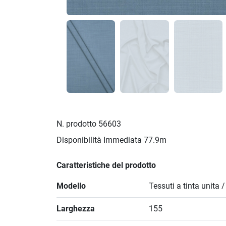
N. prodotto
56603
Disponibilità Immediata
77.9m
Caratteristiche del prodotto
Modello
Tessuti a tinta unita 
Larghezza
155