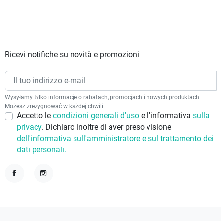
Ricevi notifiche su novità e promozioni
Wysyłamy tylko informacje o rabatach, promocjach i nowych produktach.
Możesz zrezygnować w każdej chwili.
Accetto le
condizioni generali d'uso
e l'informativa
sulla
privacy
. Dichiaro inoltre di aver preso visione
dell'informativa sull'amministratore e sul trattamento dei
dati personali.
Facebook
Instagram