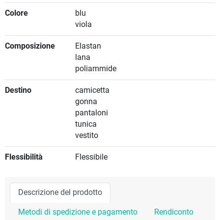
Colore
blu
viola
Composizione
Elastan
lana
poliammide
Destino
camicetta
gonna
pantaloni
tunica
vestito
Flessibilità
Flessibile
Descrizione del prodotto
Metodi di spedizione e pagamento
Rendiconto