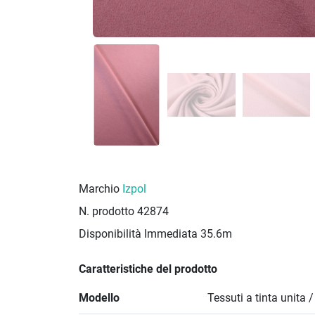
Marchio
Izpol
N. prodotto
42874
Disponibilità Immediata
35.6m
Caratteristiche del prodotto
Modello
Tessuti a tinta unita 