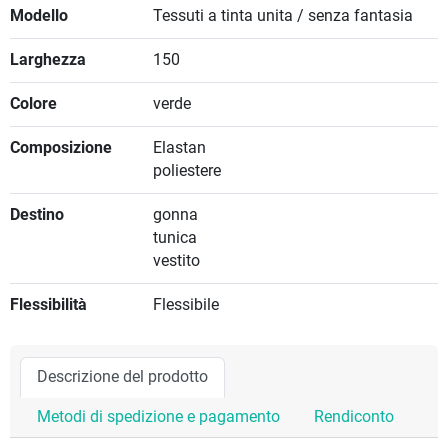
Modello
Tessuti a tinta unita / senza fantasia
Larghezza
150
Colore
verde
Composizione
Elastan
poliestere
Destino
gonna
tunica
vestito
Flessibilità
Flessibile
Descrizione del prodotto
Metodi di spedizione e pagamento
Rendiconto