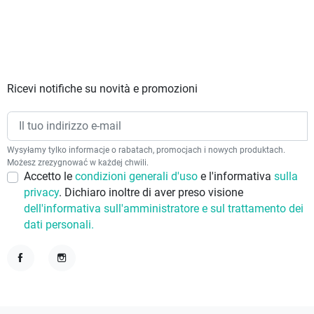
Ricevi notifiche su novità e promozioni
Wysyłamy tylko informacje o rabatach, promocjach i nowych produktach.
Możesz zrezygnować w każdej chwili.
Accetto le
condizioni generali d'uso
e l'informativa
sulla
privacy
. Dichiaro inoltre di aver preso visione
dell'informativa sull'amministratore e sul trattamento dei
dati personali.
Facebook
Instagram