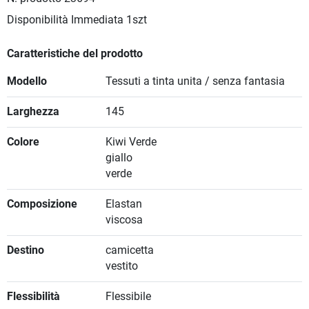
Disponibilità Immediata
1szt
Caratteristiche del prodotto
Modello
Tessuti a tinta unita / senza fantasia
Larghezza
145
Colore
Kiwi Verde
giallo
verde
Composizione
Elastan
viscosa
Destino
camicetta
vestito
Flessibilità
Flessibile