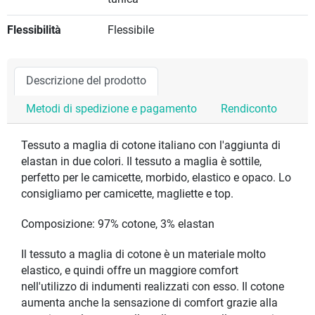
Flessibilità
Flessibile
Descrizione del prodotto
Metodi di spedizione e pagamento
Rendiconto
Tessuto a maglia di cotone italiano con l'aggiunta di
elastan in due colori. Il tessuto a maglia è sottile,
perfetto per le camicette, morbido, elastico e opaco. Lo
consigliamo per camicette, magliette e top.
Composizione: 97% cotone, 3% elastan
Il tessuto a maglia di cotone è un materiale molto
elastico, e quindi offre un maggiore comfort
nell'utilizzo di indumenti realizzati con esso. Il cotone
aumenta anche la sensazione di comfort grazie alla