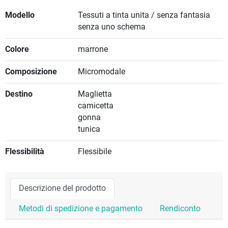
Modello
Tessuti a tinta unita / senza fantasia
senza uno schema
Colore
marrone
Composizione
Micromodale
Destino
Maglietta
camicetta
gonna
tunica
Flessibilità
Flessibile
Descrizione del prodotto
Metodi di spedizione e pagamento
Rendiconto