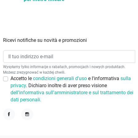
Ricevi notifiche su novità e promozioni
Wysyłamy tylko informacje o rabatach, promocjach i nowych produktach.
Możesz zrezygnować w każdej chwili.
Accetto le
condizioni generali d'uso
e l'informativa
sulla
privacy
. Dichiaro inoltre di aver preso visione
dell'informativa sull'amministratore e sul trattamento dei
dati personali.
Facebook
Instagram