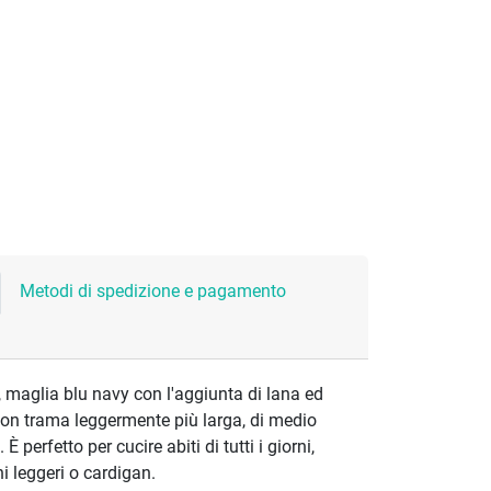
Metodi di spedizione e pagamento
o, maglia blu navy con l'aggiunta di lana ed
con trama leggermente più larga, di medio
 perfetto per cucire abiti di tutti i giorni,
i leggeri o cardigan.