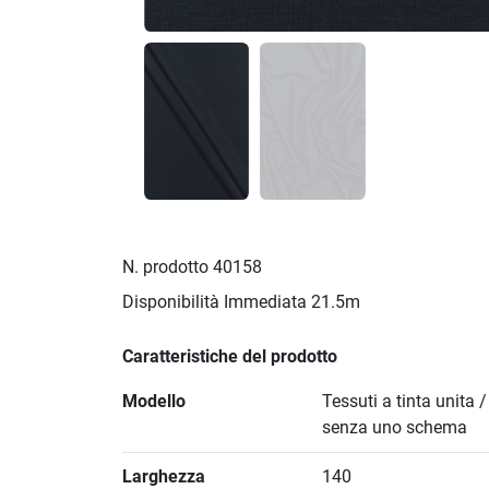
N. prodotto
40158
Disponibilità Immediata
21.5m
Caratteristiche del prodotto
Modello
Tessuti a tinta unita 
senza uno schema
Larghezza
140