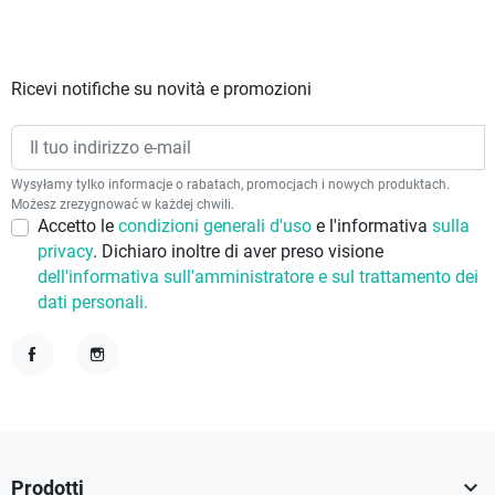
Ricevi notifiche su novità e promozioni
Wysyłamy tylko informacje o rabatach, promocjach i nowych produktach.
Możesz zrezygnować w każdej chwili.
Accetto le
condizioni generali d'uso
e l'informativa
sulla
privacy
. Dichiaro inoltre di aver preso visione
dell'informativa sull'amministratore e sul trattamento dei
dati personali.
Facebook
Instagram

Prodotti