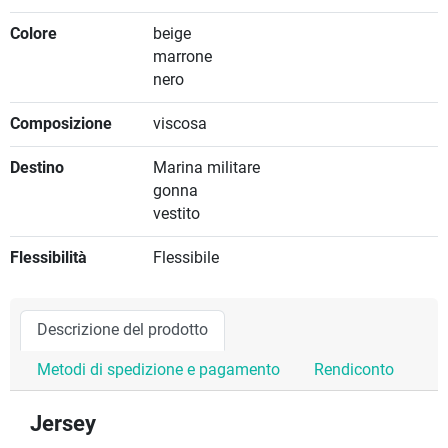
Colore
beige
marrone
nero
Composizione
viscosa
Destino
Marina militare
gonna
vestito
Flessibilità
Flessibile
Descrizione del prodotto
Metodi di spedizione e pagamento
Rendiconto
Jersey