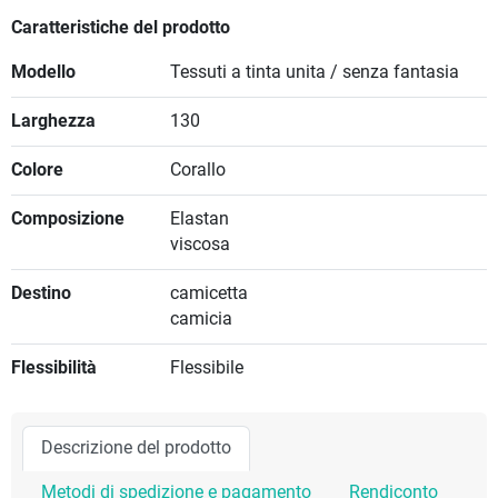
Caratteristiche del prodotto
Modello
Tessuti a tinta unita / senza fantasia
Larghezza
130
Colore
Corallo
Composizione
Elastan
viscosa
Destino
camicetta
camicia
Flessibilità
Flessibile
Descrizione del prodotto
Metodi di spedizione e pagamento
Rendiconto