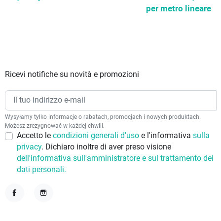
per metro lineare
Ricevi notifiche su novità e promozioni
Wysyłamy tylko informacje o rabatach, promocjach i nowych produktach.
Możesz zrezygnować w każdej chwili.
Accetto le
condizioni generali d'uso
e l'informativa
sulla
privacy
. Dichiaro inoltre di aver preso visione
dell'informativa sull'amministratore e sul trattamento dei
dati personali.
Facebook
Instagram