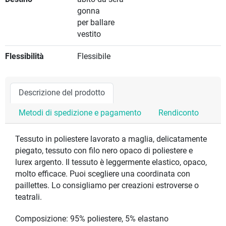
gonna
per ballare
vestito
Flessibilità
Flessibile
Descrizione del prodotto
Metodi di spedizione e pagamento
Rendiconto
Tessuto in poliestere lavorato a maglia, delicatamente
piegato, tessuto con filo nero opaco di poliestere e
lurex argento. Il tessuto è leggermente elastico, opaco,
molto efficace. Puoi scegliere una coordinata con
paillettes. Lo consigliamo per creazioni estroverse o
teatrali.
Composizione: 95% poliestere, 5% elastano