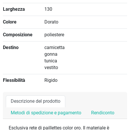
Larghezza
130
Colore
Dorato
Composizione
poliestere
Destino
camicetta
gonna
tunica
vestito
Flessibilità
Rigido
Descrizione del prodotto
Metodi di spedizione e pagamento
Rendiconto
Esclusiva rete di paillettes color oro. Il materiale è