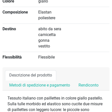
Colore
giallo
Composizione
Elastan
poliestere
Destino
abito da sera
camicetta
gonna
vestito
Flessibilità
Flessibile
Descrizione del prodotto
Metodi di spedizione e pagamento
Rendiconto
Tessuto italiano con paillettes in colore giallo pastello.
Sulla tulle morbido ed elastico sono cucite due misure
di paillettes con leggero lucore: le piccole sono