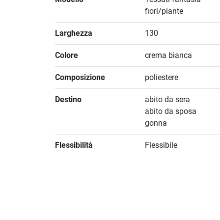
fiori/piante
Larghezza
130
Colore
crema bianca
Composizione
poliestere
Destino
abito da sera
abito da sposa
gonna
Flessibilità
Flessibile