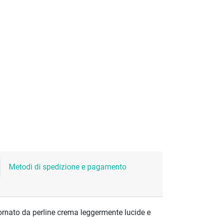
Metodi di spedizione e pagamento
 ornato da perline crema leggermente lucide e