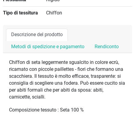
Tipo di tessitura
Chiffon
Descrizione del prodotto
Metodi di spedizione e pagamento
Rendiconto
Chiffon di seta leggermente sgualcito in colore ecrù,
ricamato con piccole paillettes - fiori che formano una
scacchiera. Il tessuto è molto efficace, trasparente: si
consiglia di scegliere una fodera. Può essere cucito sia
per abiti formali che per abiti da sposa: abiti,
camicette, scialli.
Composizione tessuto : Seta 100 %