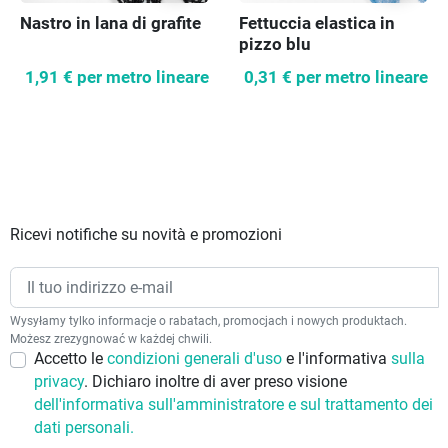
Nastro in lana di grafite
Fettuccia elastica in
pizzo blu
1,91 €
per metro lineare
0,31 €
per metro lineare
Ricevi notifiche su novità e promozioni
Wysyłamy tylko informacje o rabatach, promocjach i nowych produktach.
Możesz zrezygnować w każdej chwili.
Accetto le
condizioni generali d'uso
e l'informativa
sulla
privacy
. Dichiaro inoltre di aver preso visione
dell'informativa sull'amministratore e sul trattamento dei
dati personali.