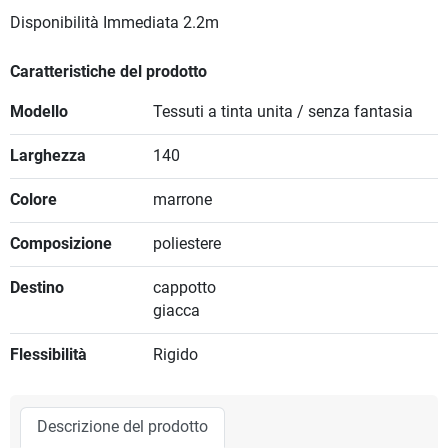
Disponibilità Immediata
2.2m
Caratteristiche del prodotto
Modello
Tessuti a tinta unita / senza fantasia
Larghezza
140
Colore
marrone
Composizione
poliestere
Destino
cappotto
giacca
Flessibilità
Rigido
Descrizione del prodotto