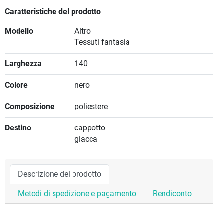
Caratteristiche del prodotto
Modello
Altro
Tessuti fantasia
Larghezza
140
Colore
nero
Composizione
poliestere
Destino
cappotto
giacca
Descrizione del prodotto
Metodi di spedizione e pagamento
Rendiconto