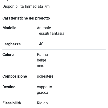
Disponibilità Immediata
7m
Caratteristiche del prodotto
Modello
Animale
Tessuti fantasia
Larghezza
140
Colore
Panna
beige
nero
Composizione
poliestere
Destino
cappotto
giacca
Flessibilità
Rigido