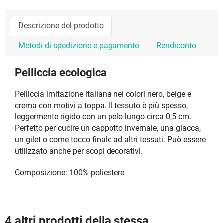
Descrizione del prodotto
Metodi di spedizione e pagamento
Rendiconto
Pelliccia ecologica
Pelliccia imitazione italiana nei colori nero, beige e
crema con motivi a toppa. Il tessuto è più spesso,
leggermente rigido con un pelo lungo circa 0,5 cm.
Perfetto per cucire un cappotto invernale, una giacca,
un gilet o come tocco finale ad altri tessuti. Può essere
utilizzato anche per scopi decorativi.
Composizione: 100% poliestere
4 altri prodotti della stessa