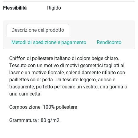
Flessibilità
Rigido
Descrizione del prodotto
Metodi di spedizione e pagamento
Rendiconto
Chiffon di poliestere italiano di colore beige chiaro.
Tessuto con un motivo di motivi geometrici tagliati al
laser e un motivo floreale, splendidamente rifinito con
paillettes color perla. Un tessuto leggero, arioso e
trasparente, perfetto per cucire un vestito, una gonna o
una camicetta.
Composizione: 100% poliestere
Grammatura : 80 g/m2