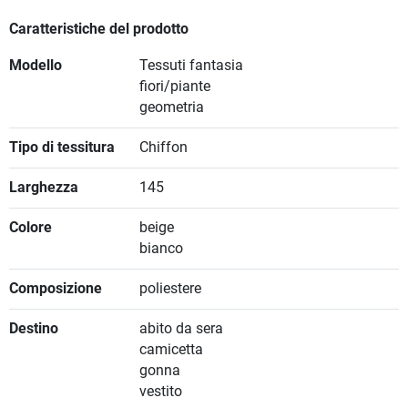
Caratteristiche del prodotto
Modello
Tessuti fantasia
fiori/piante
geometria
Tipo di tessitura
Chiffon
Larghezza
145
Colore
beige
bianco
Composizione
poliestere
Destino
abito da sera
camicetta
gonna
vestito