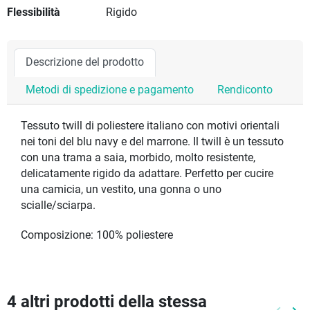
Flessibilità
Rigido
Descrizione del prodotto
Metodi di spedizione e pagamento
Rendiconto
Tessuto twill di poliestere italiano con motivi orientali
nei toni del blu navy e del marrone. Il twill è un tessuto
con una trama a saia, morbido, molto resistente,
delicatamente rigido da adattare. Perfetto per cucire
una camicia, un vestito, una gonna o uno
scialle/sciarpa.
Composizione: 100% poliestere
4 altri prodotti della stessa