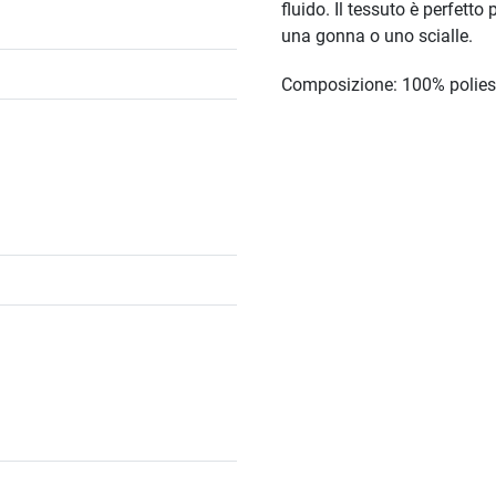
fluido. Il tessuto è perfetto
una gonna o uno scialle.
Composizione: 100% polies