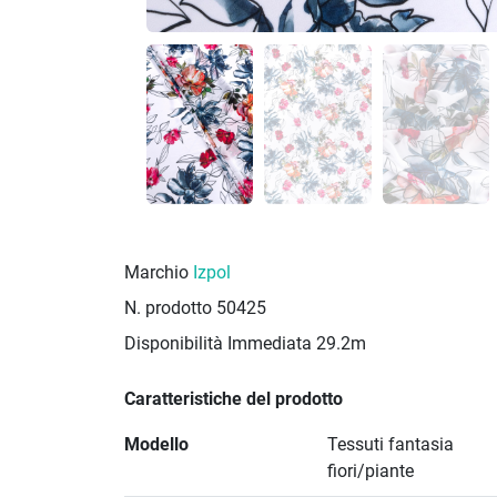
Marchio
Izpol
N. prodotto
50425
Disponibilità Immediata
29.2m
Caratteristiche del prodotto
Modello
Tessuti fantasia
fiori/piante