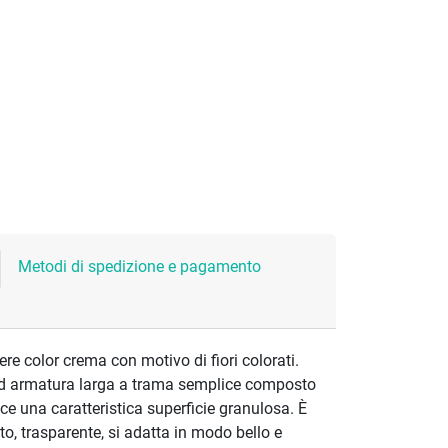
Metodi di spedizione e pagamento
ere color crema con motivo di fiori colorati.
ad armatura larga a trama semplice composto
risce una caratteristica superficie granulosa. È
to, trasparente, si adatta in modo bello e