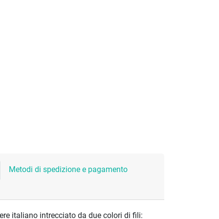
Metodi di spedizione e pagamento
re italiano intrecciato da due colori di fili: