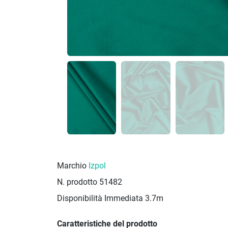
Marchio
Izpol
N. prodotto
51482
Disponibilità Immediata
3.7m
Caratteristiche del prodotto